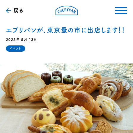
戻る
エブリパンが、東京蚤の市に出店します！！
2025年 5月 13日
イベント