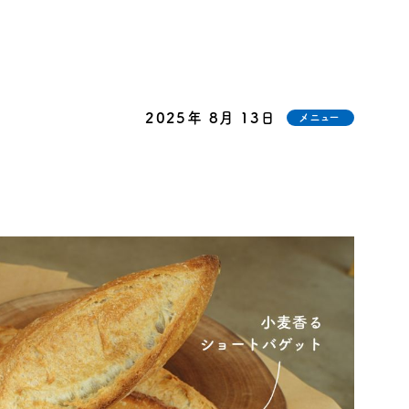
2025年 8月 13日
メニュー