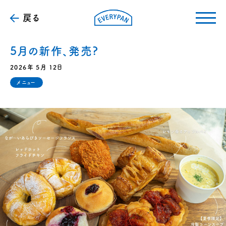
戻る
5月の新作、発売?
2026年 5月 12日
メニュー