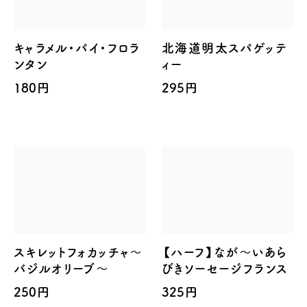
キャラメル・パイ・フロラ
北海道明太スパゲッテ
ンタン
ィー
180円
295円
スキレットフォカッチャ～
【ハーフ】なが～いあら
バジルオリーブ～
びきソーセージフランス
250円
325円