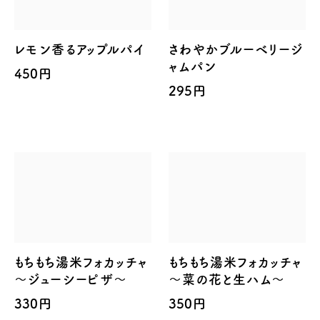
レモン香るアップルパイ
さわやかブルーベリージ
ャムパン
450円
295円
もちもち湯米フォカッチャ
もちもち湯米フォカッチャ
～ジューシーピザ～
～菜の花と生ハム～
330円
350円