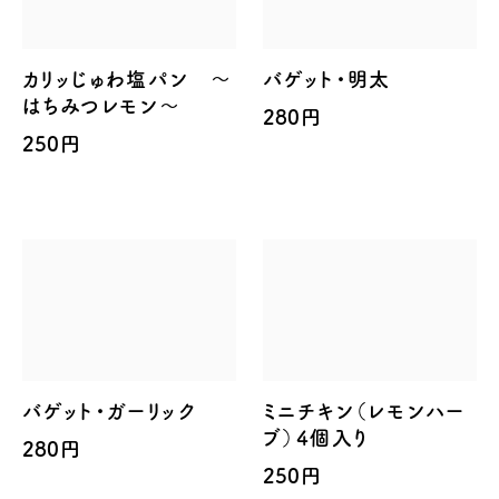
カリッじゅわ塩パン ～
バゲット・明太
はちみつレモン～
280円
250円
バゲット・ガーリック
ミニチキン（レモンハー
ブ）4個入り
280円
250円