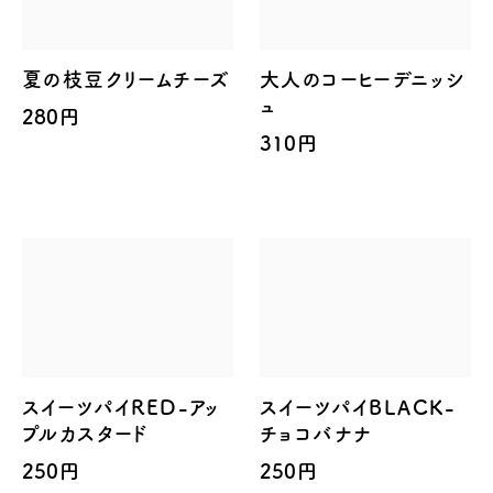
夏の枝豆クリームチーズ
大人のコーヒーデニッシ
ュ
280円
310円
スイーツパイRED-アッ
スイーツパイBLACK-
プルカスタード
チョコバナナ
250円
250円