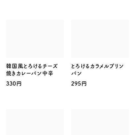
韓国風とろけるチーズ
とろけるカラメルプリン
焼きカレーパン中辛
パン
330円
295円