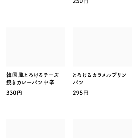
250円
韓国風とろけるチーズ
とろけるカラメルプリン
焼きカレーパン中辛
パン
330円
295円