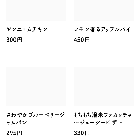
ヤンニョムチキン
レモン香るアップルパイ
300円
450円
さわやかブルーベリージ
もちもち湯米フォカッチャ
ャムパン
～ジューシーピザ～
295円
330円