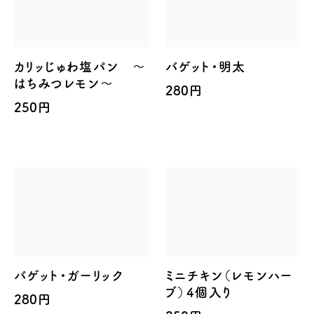
カリッじゅわ塩パン ～
バゲット・明太
はちみつレモン～
280円
250円
バゲット・ガーリック
ミニチキン（レモンハー
ブ）4個入り
280円