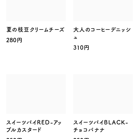
夏の枝豆クリームチーズ
大人のコーヒーデニッシ
ュ
280円
310円
スイーツパイRED-アッ
スイーツパイBLACK-
プルカスタード
チョコバナナ