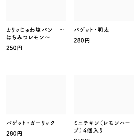
カリッじゅわ塩パン ～
バゲット・明太
はちみつレモン～
280円
250円
バゲット・ガーリック
ミニチキン（レモンハー
ブ）4個入り
280円