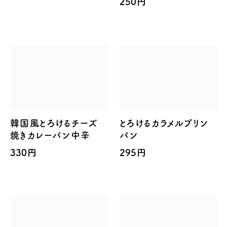
250円
韓国風とろけるチーズ
とろけるカラメルプリン
焼きカレーパン中辛
パン
330円
295円