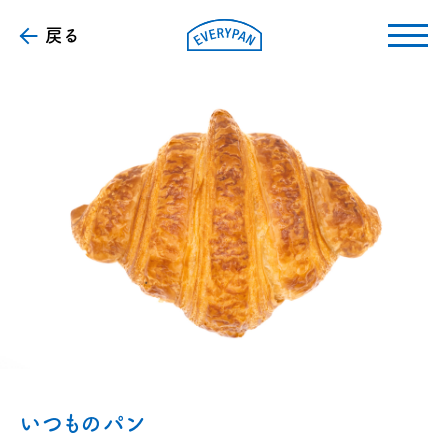
戻る
いつものパン