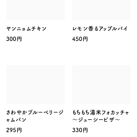
ヤンニョムチキン
レモン香るアップルパイ
300円
450円
さわやかブルーベリージ
もちもち湯米フォカッチャ
ャムパン
～ジューシーピザ～
295円
330円