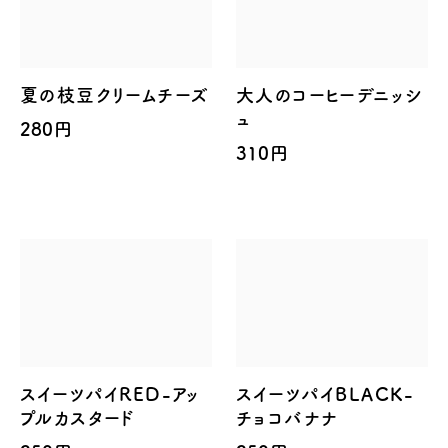
夏の枝豆クリームチーズ
大人のコーヒーデニッシ
ュ
280円
310円
スイーツパイRED-アッ
スイーツパイBLACK-
プルカスタード
チョコバナナ