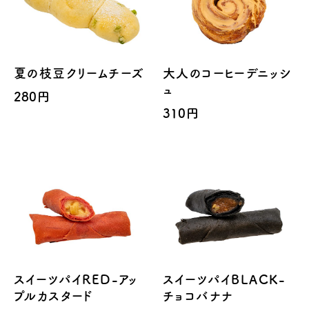
夏の枝豆クリームチーズ
大人のコーヒーデニッシ
ュ
280円
310円
スイーツパイRED-アッ
スイーツパイBLACK-
プルカスタード
チョコバナナ