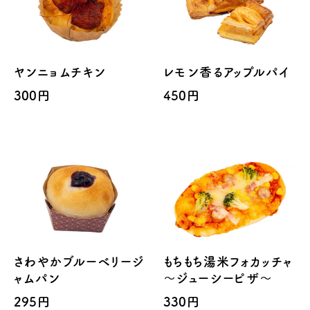
ヤンニョムチキン
レモン香るアップルパイ
300円
450円
さわやかブルーベリージ
もちもち湯米フォカッチャ
ャムパン
～ジューシーピザ～
295円
330円