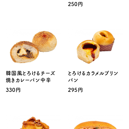
250円
韓国風とろけるチーズ
とろけるカラメルプリン
焼きカレーパン中辛
パン
330円
295円